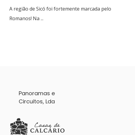
A região de Sicó foi fortemente marcada pelo
Romanos! Na ...
Panoramas e
Circuitos, Lda