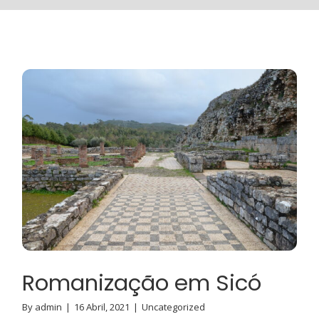
Romanização em Sicó
By
admin
|
16 Abril, 2021
|
Uncategorized