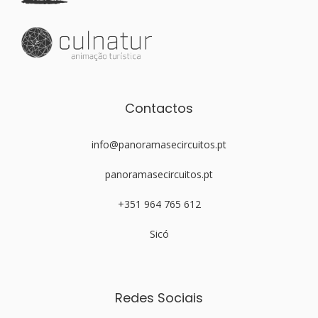
Contactos
info@panoramasecircuitos.pt
panoramasecircuitos.pt
+351 964 765 612
Sicó
Redes Sociais