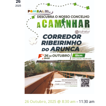
26
2025
26 Outubro, 2025 @ 8:30 am
-
11:30 am