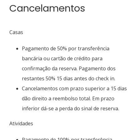
Cancelamentos
Casas
Pagamento de 50% por transferência
bancária ou cartão de crédito para
confirmação da reserva. Pagamento dos
restantes 50% 15 dias antes do check in.
Cancelamentos com prazo superior a 15 dias
dão direito a reembolso total. Em prazo
inferior dá-se a perda do sinal de reserva.
Atividades
Pagamento de 100% por transferência