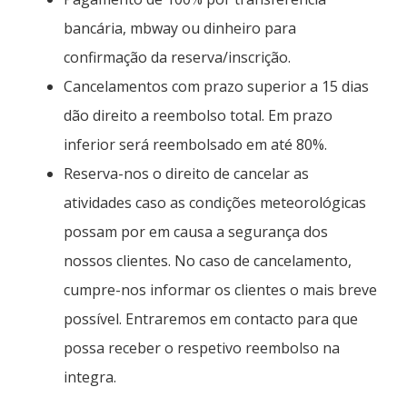
bancária, mbway ou dinheiro para
confirmação da reserva/inscrição.
Cancelamentos com prazo superior a 15 dias
dão direito a reembolso total. Em prazo
inferior será reembolsado em até 80%.
Reserva-nos o direito de cancelar as
atividades caso as condições meteorológicas
possam por em causa a segurança dos
nossos clientes. No caso de cancelamento,
cumpre-nos informar os clientes o mais breve
possível. Entraremos em contacto para que
possa receber o respetivo reembolso na
integra.