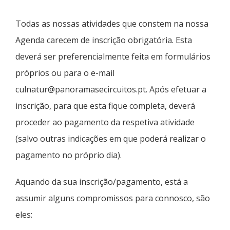
Todas as nossas atividades que constem na nossa
Agenda carecem de inscrição obrigatória. Esta
deverá ser preferencialmente feita em formulários
próprios ou para o e-mail
culnatur@panoramasecircuitos.pt. Após efetuar a
inscrição, para que esta fique completa, deverá
proceder ao pagamento da respetiva atividade
(salvo outras indicações em que poderá realizar o
pagamento no próprio dia).
Aquando da sua inscrição/pagamento, está a
assumir alguns compromissos para connosco, são
eles: