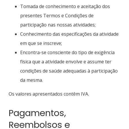
Tomada de conhecimento e aceitação dos
presentes Termos e Condições de
participação nas nossas atividades;
Conhecimento das especificações da atividade
em que se inscreve;
Encontra-se consciente do tipo de exigência
física que a atividade envolve e assume ter
condições de saúde adequadas à participação
da mesma.
Os valores apresentados contêm IVA.
Pagamentos,
Reembolsos e