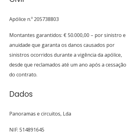
Apólice n.º 205738803
Montantes garantidos: € 50.000,00 – por sinistro e
anuidade que garanta os danos causados por
sinistros ocorridos durante a vigência da apólice,
desde que reclamados até um ano após a cessação
do contrato.
Dados
Panoramas e circuitos, Lda
NIF: 514891645