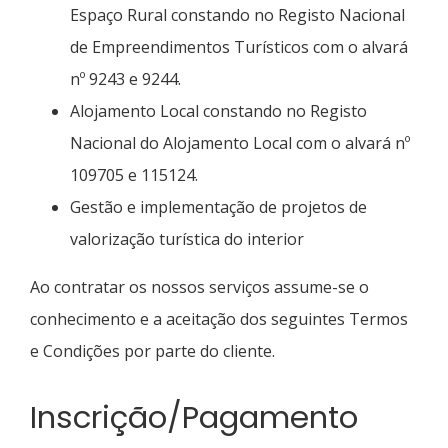
Espaço Rural constando no Registo Nacional
de Empreendimentos Turísticos com o alvará
nº 9243 e 9244.
Alojamento Local constando no Registo
Nacional do Alojamento Local com o alvará nº
109705 e 115124.
Gestão e implementação de projetos de
valorização turística do interior
Ao contratar os nossos serviços assume-se o
conhecimento e a aceitação dos seguintes Termos
e Condições por parte do cliente.
Inscrição/Pagamento