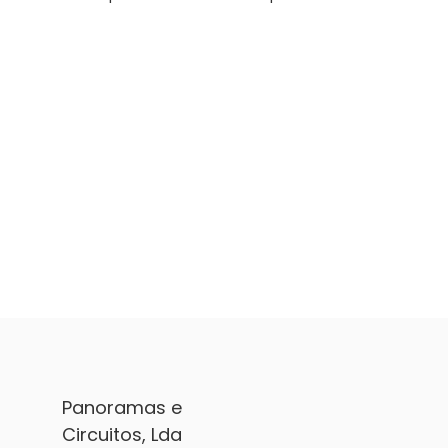
Panoramas e
Circuitos, Lda