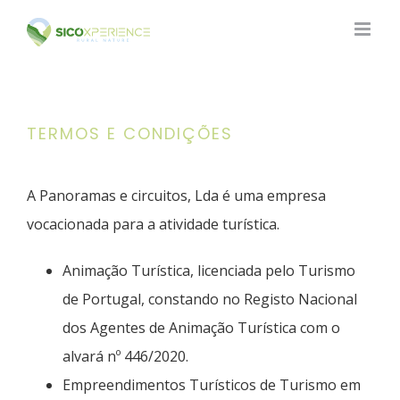
Skip
to
content
TERMOS E CONDIÇÕES
A Panoramas e circuitos, Lda é uma empresa
vocacionada para a atividade turística.
Animação Turística, licenciada pelo Turismo
de Portugal, constando no Registo Nacional
dos Agentes de Animação Turística com o
alvará nº 446/2020.
Empreendimentos Turísticos de Turismo em