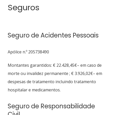
Seguros
Seguro de Acidentes Pessoais
Apólice n.º 205738490
Montantes garantidos: € 22.428,45€– em caso de
morte ou invalidez permanente ; € 3.926,02€– em
despesas de tratamento incluindo tratamento
hospitalar e medicamentos.
Seguro de Responsabilidade
Civil