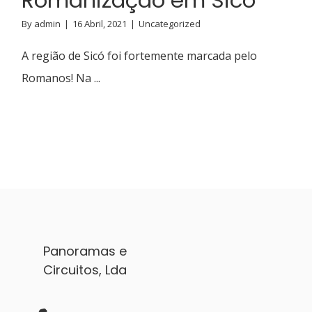
By
admin
|
16 Abril, 2021
|
Uncategorized
A região de Sicó foi fortemente marcada pelo
Romanos! Na ...
Panoramas e
Circuitos, Lda