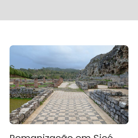
Romanização em Sicó