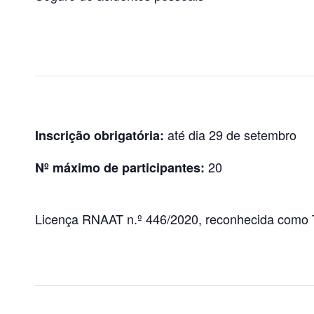
até dia 29 de setembro
Inscrição obrigatória:
20
Nº máximo de participantes:
Licença RNAAT n.º 446/2020, reconhecida como 