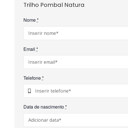
Trilho Pombal Natura
Nome
*
Email
*
Telefone
*
Data de nascimento
*