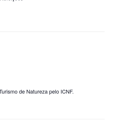
Turismo de Natureza pelo ICNF.