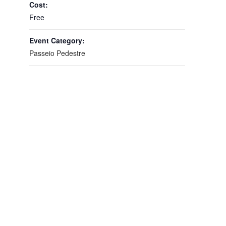
Cost:
Free
Event Category:
Passeio Pedestre