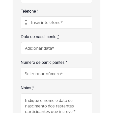
Telefone
*
Data de nascimento
*
Número de participantes
*
Notas
*