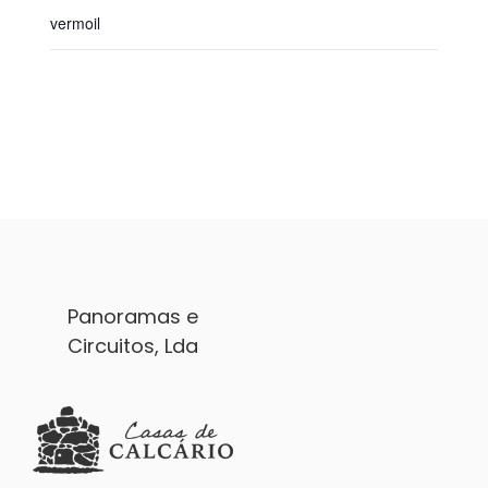
vermoil
Panoramas e
Circuitos, Lda