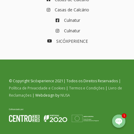
Casas de Calcário
Culnatur
Culnatur
SICÓXPERIENCE
© Copyright Sicóxperience 2021| Todos os Direitos Reservados |
Política de Privacidade e Cookies
|
Termos e Condições
|
Livro de
Reclamações
| Webdesign by
NUSA
1