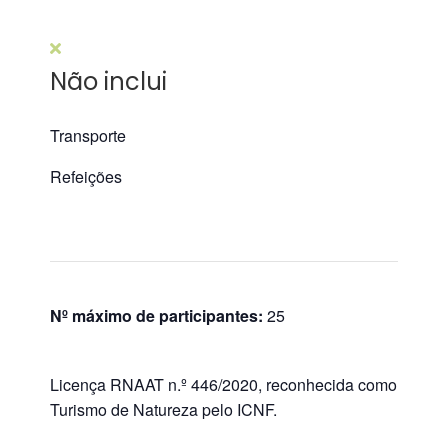
Não inclui
Transporte
Refeições
Nº máximo de participantes:
25
Licença RNAAT n.º 446/2020, reconhecida como
Turismo de Natureza pelo ICNF.