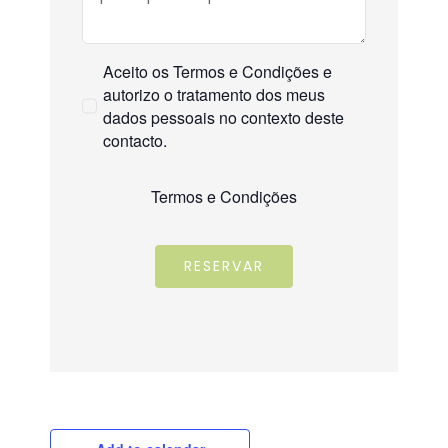
Aceito os Termos e Condições e
autorizo o tratamento dos meus
dados pessoais no contexto deste
contacto.
Termos e Condições
RESERVAR