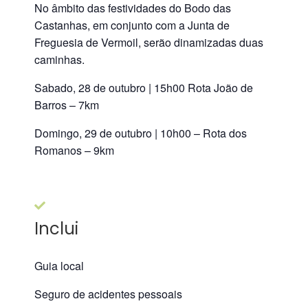
No âmbito das festividades do Bodo das
Castanhas, em conjunto com a Junta de
Freguesia de Vermoil, serão dinamizadas duas
caminhas.
Sabado, 28 de outubro | 15h00 Rota João de
Barros – 7km
Domingo, 29 de outubro | 10h00 – Rota dos
Romanos – 9km
Inclui
Guia local
Seguro de acidentes pessoais