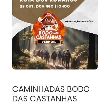
CAMINHADAS BODO
DAS CASTANHAS