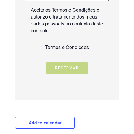
Aceito os Termos e Condições e
autorizo o tratamento dos meus
dados pessoais no contexto deste
contacto.
Termos e Condições
RESERVAR
Add to calendar