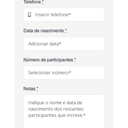
Telefone
*
Data de nascimento
*
Número de participantes
*
Notas
*