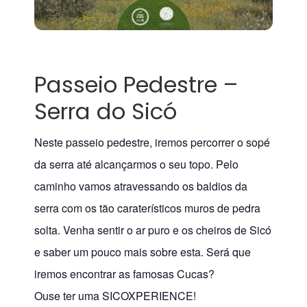
Passeio Pedestre –
Serra do Sicó
Neste passeio pedestre, iremos percorrer o sopé
da serra até alcançarmos o seu topo. Pelo
caminho vamos atravessando os baldios da
serra com os tão caraterísticos muros de pedra
solta. Venha sentir o ar puro e os cheiros de Sicó
e saber um pouco mais sobre esta. Será que
iremos encontrar as famosas Cucas?
Ouse ter uma SICOXPERIENCE!