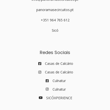
panoramasecircuitos.pt
+351 964 765 612
Sicó
Redes Sociais
Casas de Calcário
Casas de Calcário
Culnatur
Culnatur
SICÓXPERIENCE