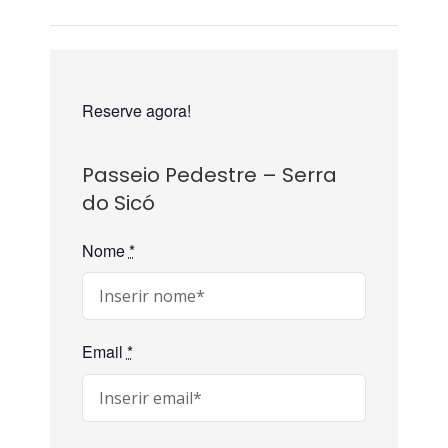
Reserve agora!
Passeio Pedestre – Serra
do Sicó
Nome
*
Email
*