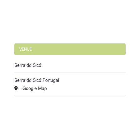
VENUE
Serra do Sicó
Serra do Sicó
Portugal
+ Google Map