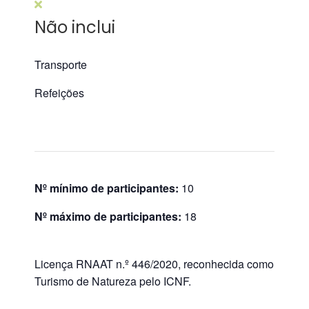
Não inclui
Transporte
Refeições
Nº mínimo de participantes:
10
Nº máximo de participantes:
18
Licença RNAAT n.º 446/2020, reconhecida como
Turismo de Natureza pelo ICNF.