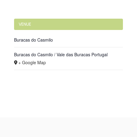
VENUE
Buracas do Casmilo
Buracas do Casmilo / Vale das Buracas
Portugal
+ Google Map