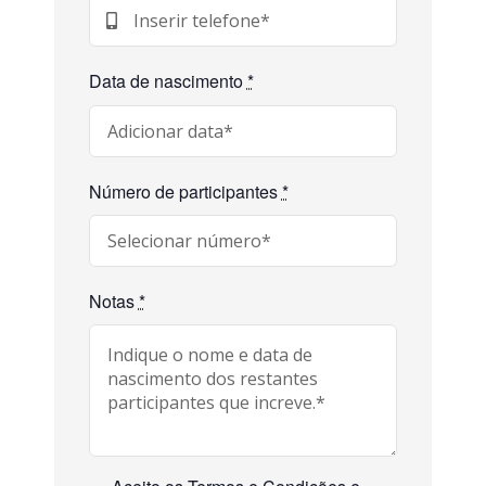
Data de nascimento
*
Número de participantes
*
Notas
*