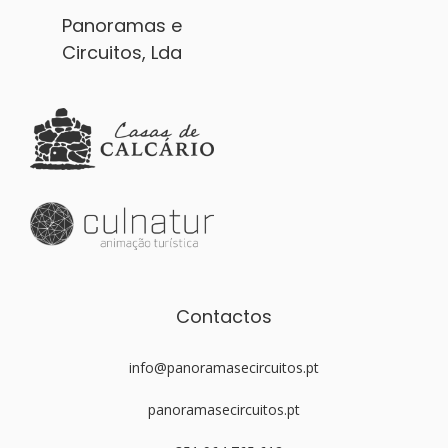
Panoramas e
Circuitos, Lda
Contactos
info@panoramasecircuitos.pt
panoramasecircuitos.pt