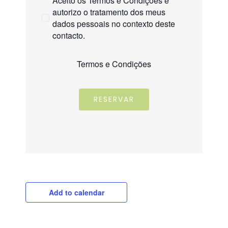
Aceito os Termos e Condições e
autorizo o tratamento dos meus
dados pessoais no contexto deste
contacto.
Termos e Condições
RESERVAR
Add to calendar