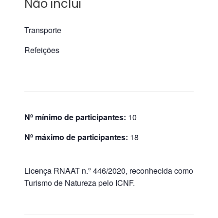
Não inclui
Transporte
Refeições
Nº mínimo de participantes:
10
Nº máximo de participantes:
18
Licença RNAAT n.º 446/2020, reconhecida como
Turismo de Natureza pelo ICNF.