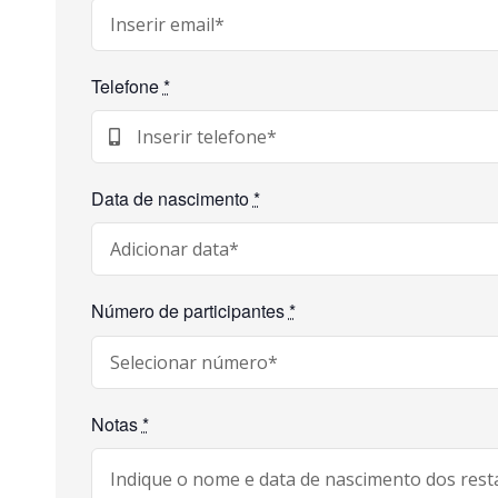
Telefone
*
Data de nascimento
*
Número de participantes
*
Notas
*