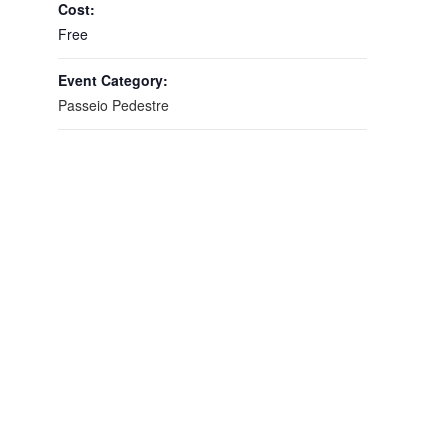
Cost:
Free
Event Category:
Passeio Pedestre