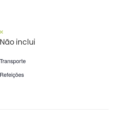
Não inclui
Transporte
Refeições